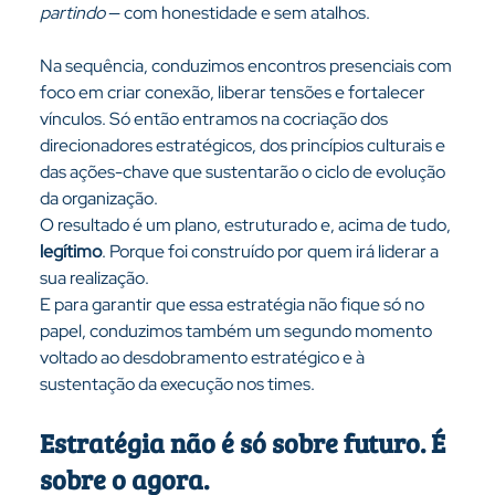
partindo
 — com honestidade e sem atalhos.
Na sequência, conduzimos encontros presenciais com 
foco em criar conexão, liberar tensões e fortalecer 
vínculos. Só então entramos na cocriação dos 
direcionadores estratégicos, dos princípios culturais e 
das ações-chave que sustentarão o ciclo de evolução 
da organização.
O resultado é um plano, estruturado e, acima de tudo, 
legítimo
. Porque foi construído por quem irá liderar a 
sua realização.
E para garantir que essa estratégia não fique só no 
papel, conduzimos também um segundo momento 
voltado ao desdobramento estratégico e à 
sustentação da execução nos times.
Estratégia não é só sobre futuro. É 
sobre o agora.