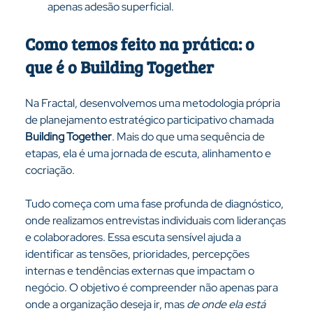
apenas adesão superficial.
Como temos feito na prática: o 
que é o Building Together
Na Fractal, desenvolvemos uma metodologia própria 
de planejamento estratégico participativo chamada 
Building Together
. Mais do que uma sequência de 
etapas, ela é uma jornada de escuta, alinhamento e 
cocriação.
Tudo começa com uma fase profunda de diagnóstico, 
onde realizamos entrevistas individuais com lideranças 
e colaboradores. Essa escuta sensível ajuda a 
identificar as tensões, prioridades, percepções 
internas e tendências externas que impactam o 
negócio. O objetivo é compreender não apenas para 
onde a organização deseja ir, mas 
de onde ela está 