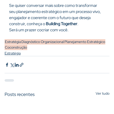
Se quiser conversar mais sobre como transformar 
seu planejamento estratégico em um processo vivo, 
engajador e coerente com o futuro que deseja 
construir, conheça o 
Building Together
. 
Será um prazer cocriar com você.
Estratégia
Diagnóstico Organizacional
Planejamento Estratégico
Coconstrução
Estratégia
Ver tudo
Posts recentes