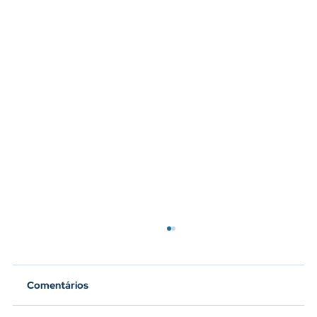
Comentários