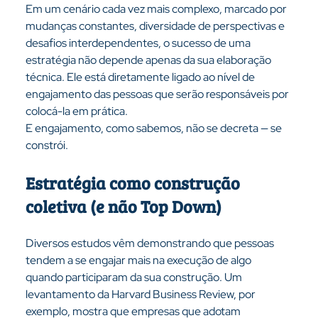
Em um cenário cada vez mais complexo, marcado por 
mudanças constantes, diversidade de perspectivas e 
desafios interdependentes, o sucesso de uma 
estratégia não depende apenas da sua elaboração 
técnica. Ele está diretamente ligado ao nível de 
engajamento das pessoas que serão responsáveis por 
colocá-la em prática.
E engajamento, como sabemos, não se decreta — se 
constrói.
Estratégia como construção 
coletiva (e não Top Down)
Diversos estudos vêm demonstrando que pessoas 
tendem a se engajar mais na execução de algo 
quando participaram da sua construção. Um 
levantamento da Harvard Business Review, por 
exemplo, mostra que empresas que adotam 