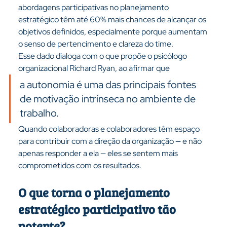
abordagens participativas no planejamento 
estratégico têm até 60% mais chances de alcançar os 
objetivos definidos, especialmente porque aumentam 
o senso de pertencimento e clareza do time.
Esse dado dialoga com o que propõe o psicólogo 
organizacional Richard Ryan, ao afirmar que 
a autonomia é uma das principais fontes 
de motivação intrínseca no ambiente de 
trabalho. 
Quando colaboradoras e colaboradores têm espaço 
para contribuir com a direção da organização — e não 
apenas responder a ela — eles se sentem mais 
comprometidos com os resultados.
O que torna o planejamento 
estratégico participativo tão 
potente?