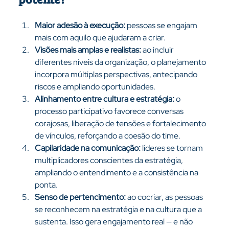
Maior adesão à execução:
 pessoas se engajam 
mais com aquilo que ajudaram a criar.
Visões mais amplas e realistas:
 ao incluir 
diferentes níveis da organização, o planejamento 
incorpora múltiplas perspectivas, antecipando 
riscos e ampliando oportunidades.
Alinhamento entre cultura e estratégia:
 o 
processo participativo favorece conversas 
corajosas, liberação de tensões e fortalecimento 
de vínculos, reforçando a coesão do time.
Capilaridade na comunicação:
 líderes se tornam 
multiplicadores conscientes da estratégia, 
ampliando o entendimento e a consistência na 
ponta.
Senso de pertencimento:
 ao cocriar, as pessoas 
se reconhecem na estratégia e na cultura que a 
sustenta. Isso gera engajamento real — e não 