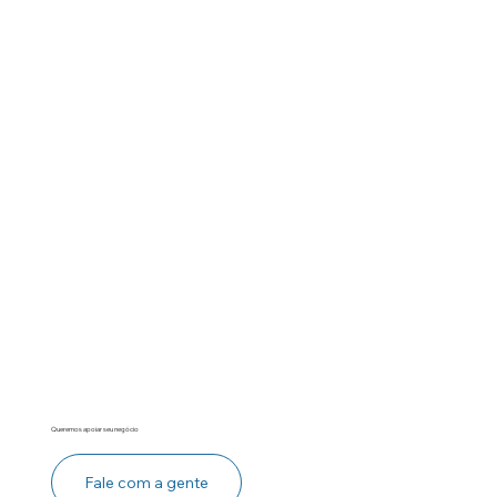
Queremos apoiar seu negócio
Fale com a gente