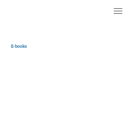
E-books