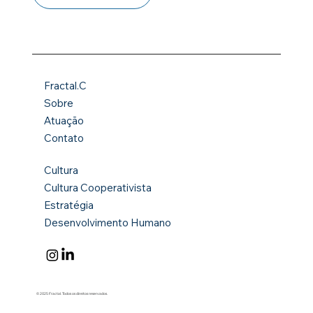
Fractal.C
Sobre
Atuação
Contato
Cultura
Cultura Cooperativista
Estratégia
Desenvolvimento Humano
© 2025 Fractal. Todos os direitos reservados.