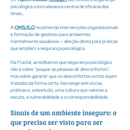
psicológica como alavanca central de eficácia dos 
times.
A 
OMS/ILO
 recomenda intervenções organizacionais 
e formação de gestores para ambientes 
mentalmente saudáveis — direção direta para práticas 
que ampliam a segurança psicológica.
Na Fractal, acreditamos que segurança psicológica 
não é sobre “poupar as pessoas de desconfortos”, 
mas sobre garantir que os desconfortos certos sejam 
tratados da forma certa. Isso exige estruturas, 
práticas e, sobretudo, uma cultura que valorize a 
escuta, a vulnerabilidade e a corresponsabilidade.
Sinais de um ambiente inseguro: o 
que precisa ser visto para ser 