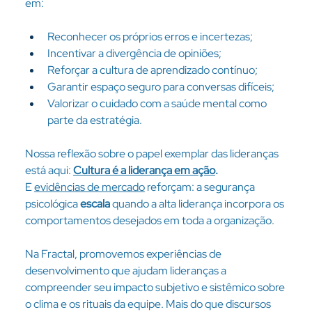
em:
Reconhecer os próprios erros e incertezas;
Incentivar a divergência de opiniões;
Reforçar a cultura de aprendizado contínuo;
Garantir espaço seguro para conversas difíceis;
Valorizar o cuidado com a saúde mental como 
parte da estratégia.
Nossa reflexão sobre o papel exemplar das lideranças 
está aqui: 
Cultura é a liderança em ação
.
E 
evidências de mercado
 reforçam: a segurança 
psicológica 
escala
 quando a alta liderança incorpora os 
comportamentos desejados em toda a organização. 
Na Fractal, promovemos experiências de 
desenvolvimento que ajudam lideranças a 
compreender seu impacto subjetivo e sistêmico sobre 
o clima e os rituais da equipe. Mais do que discursos 