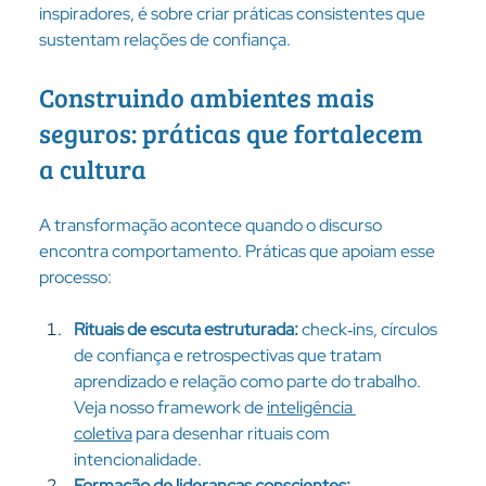
inspiradores, é sobre criar práticas consistentes que 
sustentam relações de confiança.
Construindo ambientes mais 
seguros: práticas que fortalecem 
a cultura
A transformação acontece quando o discurso 
encontra comportamento. Práticas que apoiam esse 
processo:
Rituais de escuta estruturada: 
check‑ins, círculos 
de confiança e retrospectivas que tratam 
aprendizado e relação como parte do trabalho. 
Veja nosso framework de 
inteligência 
coletiva
 para desenhar rituais com 
intencionalidade.
Formação de lideranças conscientes: 