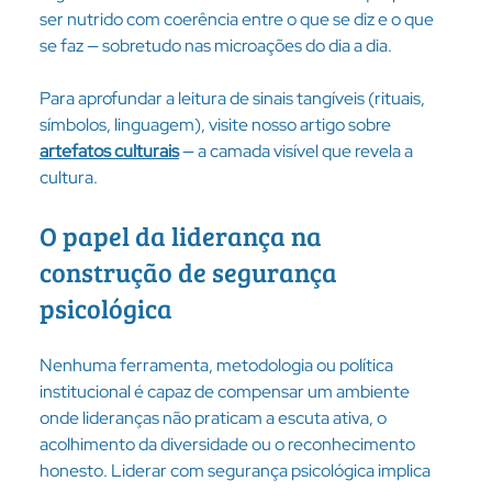
ser nutrido com coerência entre o que se diz e o que 
se faz — sobretudo nas microações do dia a dia.
Para aprofundar a leitura de sinais tangíveis (rituais, 
símbolos, linguagem), visite nosso artigo sobre 
artefatos culturais
 — a camada visível que revela a 
cultura. 
O papel da liderança na 
construção de segurança 
psicológica
Nenhuma ferramenta, metodologia ou política 
institucional é capaz de compensar um ambiente 
onde lideranças não praticam a escuta ativa, o 
acolhimento da diversidade ou o reconhecimento 
honesto. Liderar com segurança psicológica implica 