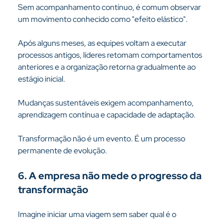
Sem acompanhamento contínuo, é comum observar 
um movimento conhecido como "efeito elástico".
Após alguns meses, as equipes voltam a executar 
processos antigos, líderes retomam comportamentos 
anteriores e a organização retorna gradualmente ao 
estágio inicial.
Mudanças sustentáveis exigem acompanhamento, 
aprendizagem contínua e capacidade de adaptação.
Transformação não é um evento. É um processo 
permanente de evolução.
6. A empresa não mede o progresso da 
transformação
Imagine iniciar uma viagem sem saber qual é o 