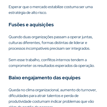
Esperar que o mercado estabilize costuma ser uma 
estratégia de alto risco.
Fusões e aquisições
Quando duas organizações passam a operar juntas, 
culturas diferentes, formas distintas de liderar e 
processos incompatíveis precisam ser integrados.
Sem esse trabalho, conflitos internos tendem a 
comprometer os resultados esperados da operação.
Baixo engajamento das equipes
Queda no clima organizacional, aumento do turnover, 
dificuldades para atrair talentos e perda de 
produtividade costumam indicar problemas que vão 