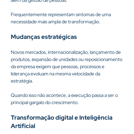
além da gestão de pessoas.
Frequentemente representam sintomas de uma 
necessidade mais ampla de transformação.
Mudanças estratégicas
Novos mercados, internacionalização, lançamento de 
produtos, expansão de unidades ou reposicionamento 
da empresa exigem que pessoas, processos e 
liderança evoluam na mesma velocidade da 
estratégia.
Quando isso não acontece, a execução passa a ser o 
principal gargalo do crescimento.
Transformação digital e Inteligência 
Artificial