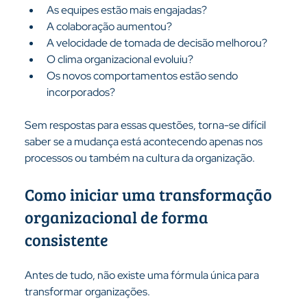
As equipes estão mais engajadas?
A colaboração aumentou?
A velocidade de tomada de decisão melhorou?
O clima organizacional evoluiu?
Os novos comportamentos estão sendo 
incorporados?
Sem respostas para essas questões, torna-se difícil 
saber se a mudança está acontecendo apenas nos 
processos ou também na cultura da organização.
Como iniciar uma transformação 
organizacional de forma 
consistente
Antes de tudo, não existe uma fórmula única para 
transformar organizações.