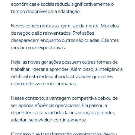
econômicas e sociais reduziu significativamente o 
tempo disponível para adaptação.
Novos concorrentes surgem rapidamente. Modelos 
de negócio são reinventados. Profissões 
desaparecem enquanto outras são criadas. Clientes 
mudam suas expectativas.
Hoje, as novas gerações possuem outras formas de 
trabalhar, liderar e aprender. Além disso, a Inteligência 
Artificial está redesenhando atividades que antes 
eram exclusivamente humanas.
Nesse contexto, a vantagem competitiva deixou de 
ser apenas eficiência operacional. Ela passou a 
depender da capacidade da organização aprender, 
adaptar-se e evoluir continuamente.
É por isso que transformação organizacional deixou 