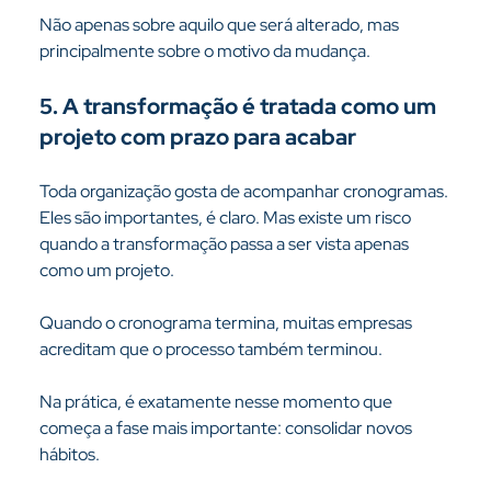
Não apenas sobre aquilo que será alterado, mas 
principalmente sobre o motivo da mudança.
5. A transformação é tratada como um 
projeto com prazo para acabar
Toda organização gosta de acompanhar cronogramas. 
Eles são importantes, é claro. Mas existe um risco 
quando a transformação passa a ser vista apenas 
como um projeto.
Quando o cronograma termina, muitas empresas 
acreditam que o processo também terminou.
Na prática, é exatamente nesse momento que 
começa a fase mais importante: consolidar novos 
hábitos.