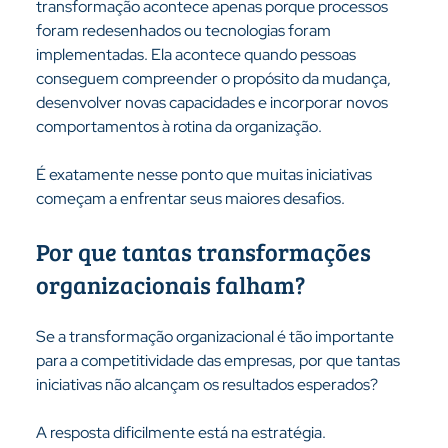
transformação acontece apenas porque processos 
foram redesenhados ou tecnologias foram 
implementadas. Ela acontece quando pessoas 
conseguem compreender o propósito da mudança, 
desenvolver novas capacidades e incorporar novos 
comportamentos à rotina da organização.
É exatamente nesse ponto que muitas iniciativas 
começam a enfrentar seus maiores desafios.
Por que tantas transformações 
organizacionais falham?
Se a transformação organizacional é tão importante 
para a competitividade das empresas, por que tantas 
iniciativas não alcançam os resultados esperados?
A resposta dificilmente está na estratégia.