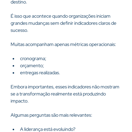
destino.
É isso que acontece quando organizações iniciam 
grandes mudanças sem definir indicadores claros de 
sucesso.
Muitas acompanham apenas métricas operacionais:
cronograma;
orçamento;
entregas realizadas.
Embora importantes, esses indicadores não mostram 
se a transformação realmente está produzindo 
impacto.
Algumas perguntas são mais relevantes:
A liderança está evoluindo?