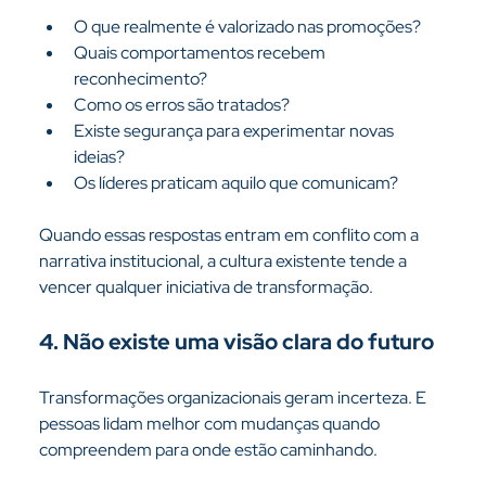
O que realmente é valorizado nas promoções?
Quais comportamentos recebem 
reconhecimento?
Como os erros são tratados?
Existe segurança para experimentar novas 
ideias?
Os líderes praticam aquilo que comunicam?
Quando essas respostas entram em conflito com a 
narrativa institucional, a cultura existente tende a 
vencer qualquer iniciativa de transformação.
4. Não existe uma visão clara do futuro
Transformações organizacionais geram incerteza. E 
pessoas lidam melhor com mudanças quando 
compreendem para onde estão caminhando.