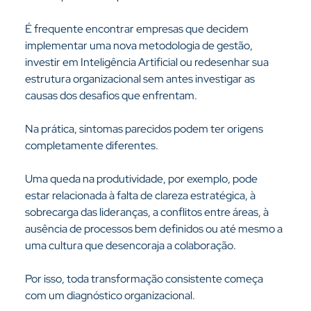
É frequente encontrar empresas que decidem 
implementar uma nova metodologia de gestão, 
investir em Inteligência Artificial ou redesenhar sua 
estrutura organizacional sem antes investigar as 
causas dos desafios que enfrentam.
Na prática, sintomas parecidos podem ter origens 
completamente diferentes.
Uma queda na produtividade, por exemplo, pode 
estar relacionada à falta de clareza estratégica, à 
sobrecarga das lideranças, a conflitos entre áreas, à 
ausência de processos bem definidos ou até mesmo a 
uma cultura que desencoraja a colaboração.
Por isso, toda transformação consistente começa 
com um diagnóstico organizacional.