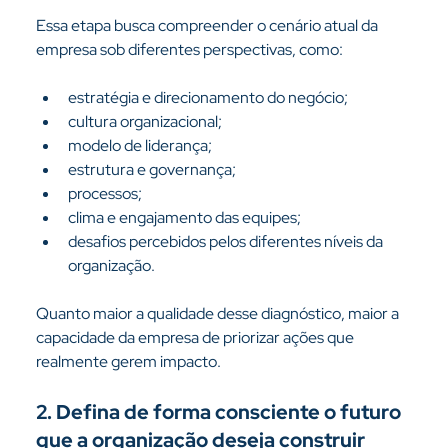
Essa etapa busca compreender o cenário atual da 
empresa sob diferentes perspectivas, como:
estratégia e direcionamento do negócio;
cultura organizacional;
modelo de liderança;
estrutura e governança;
processos;
clima e engajamento das equipes;
desafios percebidos pelos diferentes níveis da 
organização.
Quanto maior a qualidade desse diagnóstico, maior a 
capacidade da empresa de priorizar ações que 
realmente gerem impacto.
2. Defina de forma consciente o futuro 
que a organização deseja construir