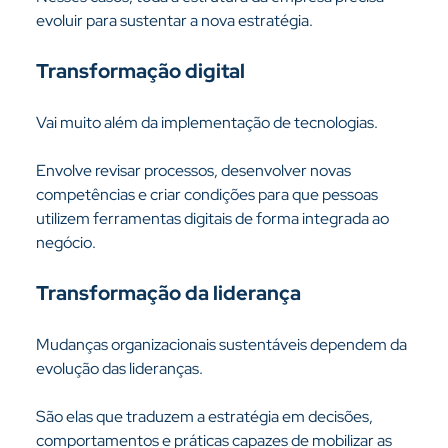
evoluir para sustentar a nova estratégia.
Transformação digital
Vai muito além da implementação de tecnologias.
Envolve revisar processos, desenvolver novas 
competências e criar condições para que pessoas 
utilizem ferramentas digitais de forma integrada ao 
negócio.
Transformação da liderança
Mudanças organizacionais sustentáveis dependem da 
evolução das lideranças.
São elas que traduzem a estratégia em decisões, 
comportamentos e práticas capazes de mobilizar as 