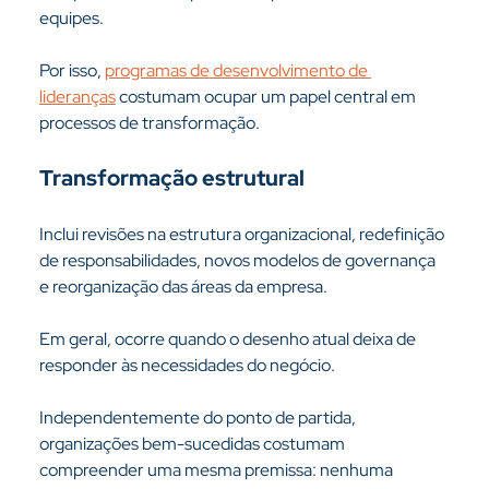
equipes.
Por isso, 
programas de desenvolvimento de 
lideranças
 costumam ocupar um papel central em 
processos de transformação.
Transformação estrutural
Inclui revisões na estrutura organizacional, redefinição 
de responsabilidades, novos modelos de governança 
e reorganização das áreas da empresa.
Em geral, ocorre quando o desenho atual deixa de 
responder às necessidades do negócio.
Independentemente do ponto de partida, 
organizações bem-sucedidas costumam 
compreender uma mesma premissa: nenhuma 