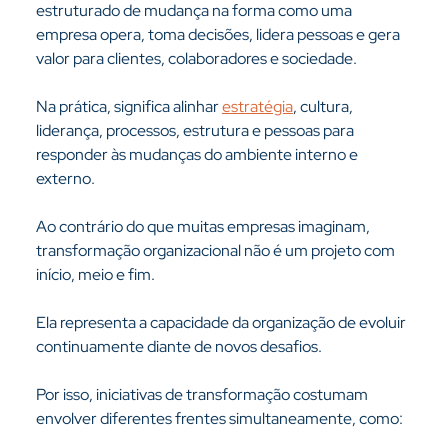
estruturado de mudança na forma como uma 
empresa opera, toma decisões, lidera pessoas e gera 
valor para clientes, colaboradores e sociedade.
Na prática, significa alinhar 
estratégia
, cultura, 
liderança, processos, estrutura e pessoas para 
responder às mudanças do ambiente interno e 
externo.
Ao contrário do que muitas empresas imaginam, 
transformação organizacional não é um projeto com 
início, meio e fim.
Ela representa a capacidade da organização de evoluir 
continuamente diante de novos desafios.
Por isso, iniciativas de transformação costumam 
envolver diferentes frentes simultaneamente, como: