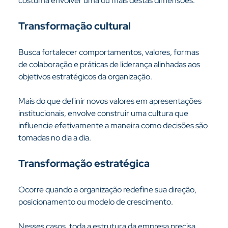
costuma envolver uma ou mais destas dimensões.
Transformação cultural
Busca fortalecer comportamentos, valores, formas 
de colaboração e práticas de liderança alinhadas aos 
objetivos estratégicos da organização.
Mais do que definir novos valores em apresentações 
institucionais, envolve construir uma cultura que 
influencie efetivamente a maneira como decisões são 
tomadas no dia a dia.
Transformação estratégica
Ocorre quando a organização redefine sua direção, 
posicionamento ou modelo de crescimento.
Nesses casos, toda a estrutura da empresa precisa 