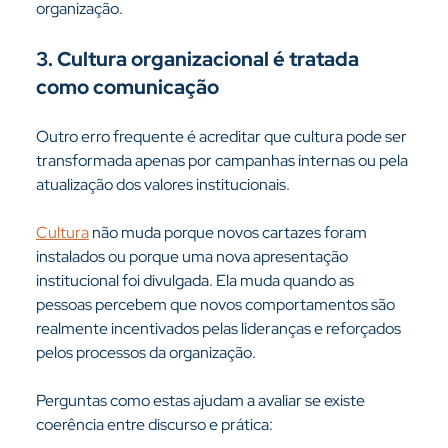
organização.
3. Cultura organizacional é tratada 
como comunicação
Outro erro frequente é acreditar que cultura pode ser 
transformada apenas por campanhas internas ou pela 
atualização dos valores institucionais.
Cultura
 não muda porque novos cartazes foram 
instalados ou porque uma nova apresentação 
institucional foi divulgada. Ela muda quando as 
pessoas percebem que novos comportamentos são 
realmente incentivados pelas lideranças e reforçados 
pelos processos da organização.
Perguntas como estas ajudam a avaliar se existe 
coerência entre discurso e prática: