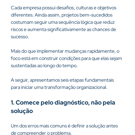
Cada empresa possui desafios, culturas e objetivos 
diferentes. Ainda assim, projetos bem-sucedidos 
costumam seguir uma sequência lógica que reduz 
riscos e aumenta significativamente as chances de 
sucesso.
Mais do que implementar mudanças rapidamente, o 
foco está em construir condições para que elas sejam 
sustentadas ao longo do tempo.
A seguir, apresentamos seis etapas fundamentais 
para iniciar uma transformação organizacional.
1. Comece pelo diagnóstico, não pela 
solução
Um dos erros mais comuns é definir a solução antes 
de compreender o problema.