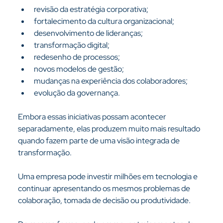
revisão da estratégia corporativa;
fortalecimento da cultura organizacional;
desenvolvimento de lideranças;
transformação digital;
redesenho de processos;
novos modelos de gestão;
mudanças na experiência dos colaboradores;
evolução da governança.
Embora essas iniciativas possam acontecer 
separadamente, elas produzem muito mais resultado 
quando fazem parte de uma visão integrada de 
transformação.
Uma empresa pode investir milhões em tecnologia e 
continuar apresentando os mesmos problemas de 
colaboração, tomada de decisão ou produtividade.