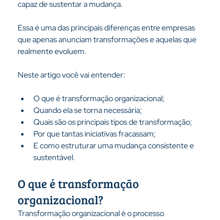
capaz de sustentar a mudança.
Essa é uma das principais diferenças entre empresas 
que apenas anunciam transformações e aquelas que 
realmente evoluem.
Neste artigo você vai entender:
O que é transformação organizacional;
Quando ela se torna necessária;
Quais são os principais tipos de transformação;
Por que tantas iniciativas fracassam;
E como estruturar uma mudança consistente e 
sustentável.
O que é transformação 
organizacional?
Transformação organizacional é o processo 