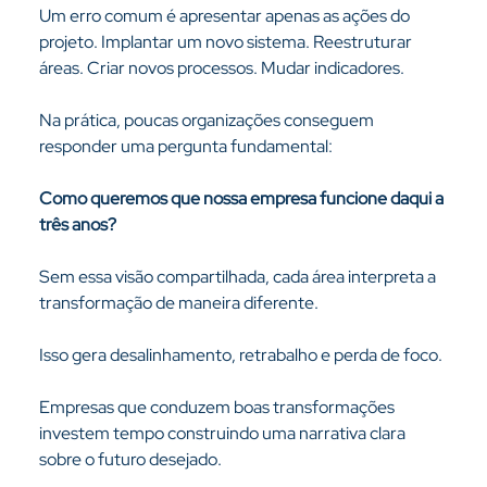
Um erro comum é apresentar apenas as ações do 
projeto. Implantar um novo sistema. Reestruturar 
áreas. Criar novos processos. Mudar indicadores.
Na prática, poucas organizações conseguem 
responder uma pergunta fundamental:
Como queremos que nossa empresa funcione daqui a 
três anos?
Sem essa visão compartilhada, cada área interpreta a 
transformação de maneira diferente.
Isso gera desalinhamento, retrabalho e perda de foco.
Empresas que conduzem boas transformações 
investem tempo construindo uma narrativa clara 
sobre o futuro desejado.