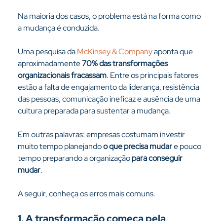
Na maioria dos casos, o problema está na forma como 
a mudança é conduzida.
Uma pesquisa da 
McKinsey & Company
 aponta que 
aproximadamente 
70% das transformações 
organizacionais fracassam
. Entre os principais fatores 
estão a falta de engajamento da liderança, resistência 
das pessoas, comunicação ineficaz e ausência de uma 
cultura preparada para sustentar a mudança.
Em outras palavras: empresas costumam investir 
muito tempo planejando 
o que precisa mudar
 e pouco 
tempo preparando a organização 
para conseguir 
mudar
.
A seguir, conheça os erros mais comuns.
1. A transformação começa pela 