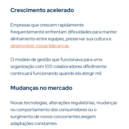
Crescimento acelerado
Empresas que crescem rapidamente 
frequentemente enfrentam dificuldades para manter 
alinhamento entre equipes, preservar sua cultura e 
desenvolver novas lideranças
.
O modelo de gestão que funcionava para uma 
organização com 100 colaboradores dificilmente 
continuará funcionando quando ela atingir mil.
Mudanças no mercado
Novas tecnologias, alterações regulatórias, mudanças 
no comportamento dos consumidores ou o 
surgimento de novos concorrentes exigem 
adaptações constantes.