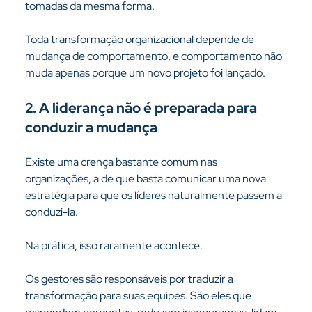
tomadas da mesma forma.
Toda transformação organizacional depende de 
mudança de comportamento, e comportamento não 
muda apenas porque um novo projeto foi lançado.
2. A liderança não é preparada para 
conduzir a mudança
Existe uma crença bastante comum nas 
organizações, a de que basta comunicar uma nova 
estratégia para que os líderes naturalmente passem a 
conduzi-la.
Na prática, isso raramente acontece.
Os gestores são responsáveis por traduzir a 
transformação para suas equipes. São eles que 