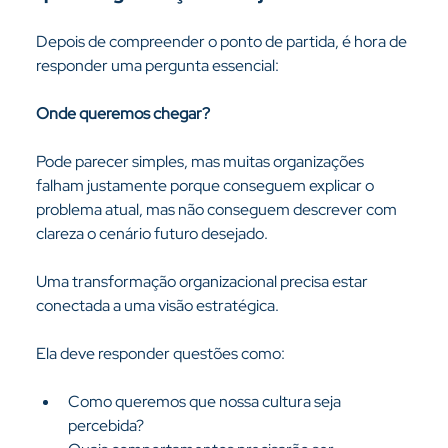
Depois de compreender o ponto de partida, é hora de 
responder uma pergunta essencial:
Onde queremos chegar?
Pode parecer simples, mas muitas organizações 
falham justamente porque conseguem explicar o 
problema atual, mas não conseguem descrever com 
clareza o cenário futuro desejado.
Uma transformação organizacional precisa estar 
conectada a uma visão estratégica.
Ela deve responder questões como:
Como queremos que nossa cultura seja 
percebida?