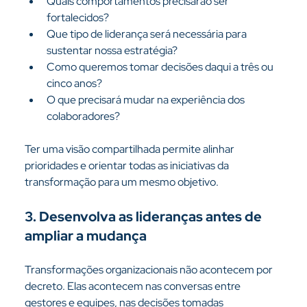
Quais comportamentos precisarão ser 
fortalecidos?
Que tipo de liderança será necessária para 
sustentar nossa estratégia?
Como queremos tomar decisões daqui a três ou 
cinco anos?
O que precisará mudar na experiência dos 
colaboradores?
Ter uma visão compartilhada permite alinhar 
prioridades e orientar todas as iniciativas da 
transformação para um mesmo objetivo.
3. Desenvolva as lideranças antes de 
ampliar a mudança
Transformações organizacionais não acontecem por 
decreto. Elas acontecem nas conversas entre 
gestores e equipes, nas decisões tomadas 