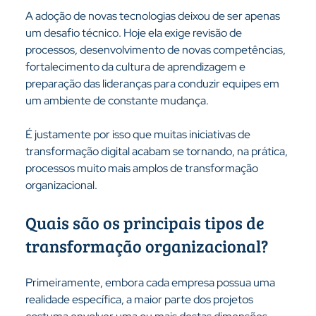
A adoção de novas tecnologias deixou de ser apenas 
um desafio técnico. Hoje ela exige revisão de 
processos, desenvolvimento de novas competências, 
fortalecimento da cultura de aprendizagem e 
preparação das lideranças para conduzir equipes em 
um ambiente de constante mudança.
É justamente por isso que muitas iniciativas de 
transformação digital acabam se tornando, na prática, 
processos muito mais amplos de transformação 
organizacional.
Quais são os principais tipos de 
transformação organizacional?
Primeiramente, embora cada empresa possua uma 
realidade específica, a maior parte dos projetos 