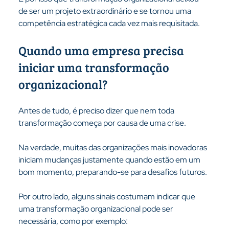
de ser um projeto extraordinário e se tornou uma 
competência estratégica cada vez mais requisitada.
Quando uma empresa precisa 
iniciar uma transformação 
organizacional?
Antes de tudo, é preciso dizer que nem toda 
transformação começa por causa de uma crise.
Na verdade, muitas das organizações mais inovadoras 
iniciam mudanças justamente quando estão em um 
bom momento, preparando-se para desafios futuros.
Por outro lado, alguns sinais costumam indicar que 
uma transformação organizacional pode ser 
necessária, como por exemplo: