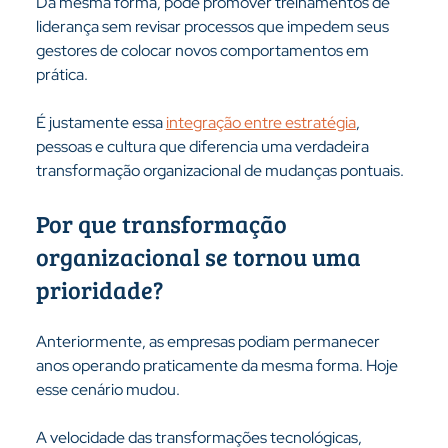
Da mesma forma, pode promover treinamentos de 
liderança sem revisar processos que impedem seus 
gestores de colocar novos comportamentos em 
prática.
É justamente essa 
integração entre estratégia
, 
pessoas e cultura que diferencia uma verdadeira 
transformação organizacional de mudanças pontuais.
Por que transformação 
organizacional se tornou uma 
prioridade?
Anteriormente, as empresas podiam permanecer 
anos operando praticamente da mesma forma. Hoje 
esse cenário mudou.
A velocidade das transformações tecnológicas, 