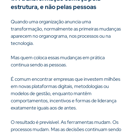
estrutura, e não pelas pessoas
Quando uma organização anuncia uma 
transformação, normalmente as primeiras mudanças 
aparecem no organograma, nos processos ou na 
tecnologia.
Mas quem coloca essas mudanças em prática 
continua sendo as pessoas.
É comum encontrar empresas que investem milhões 
em novas plataformas digitais, metodologias ou 
modelos de gestão, enquanto mantêm 
comportamentos, incentivos e formas de liderança 
exatamente iguais aos de antes.
O resultado é previsível. As ferramentas mudam. Os 
processos mudam. Mas as decisões continuam sendo 