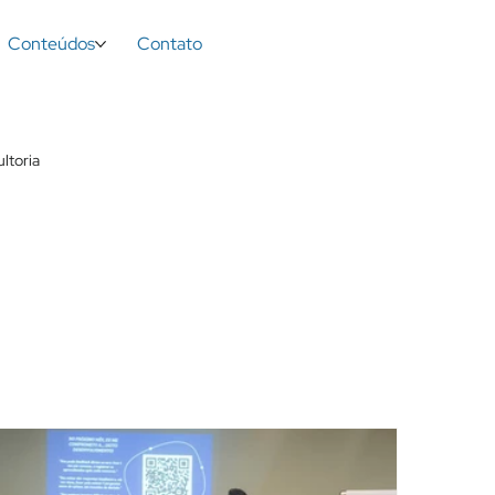
Conteúdos
Contato
ltoria