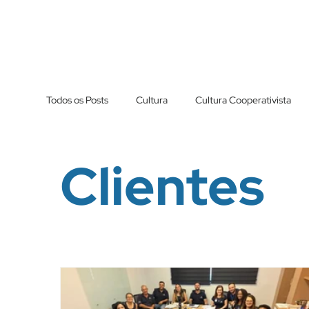
Todos os Posts
Cultura
Cultura Cooperativista
Clientes