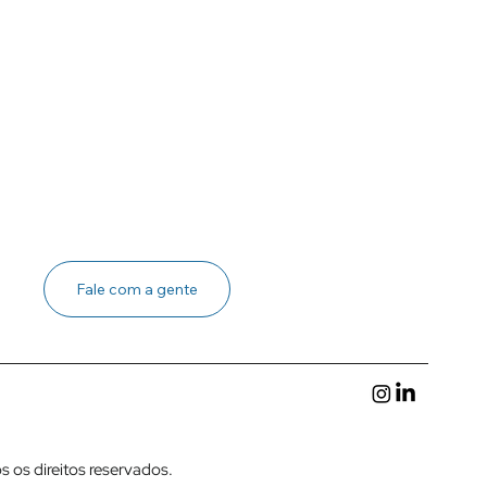
Fale com a gente
s os direitos reservados.