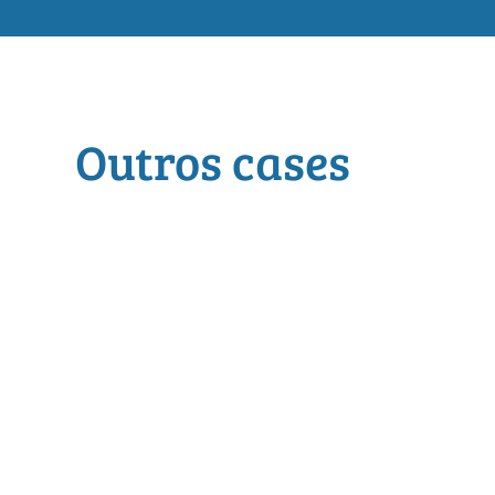
Outros cases