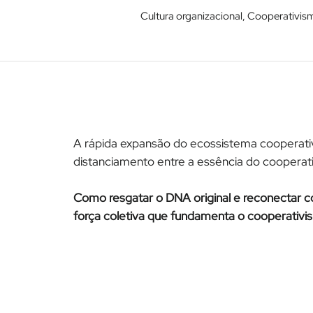
Cultura organizacional, Cooperativi
A rápida expansão do ecossistema cooperati
distanciamento entre a essência do cooperat
Como resgatar o DNA original e reconectar co
força coletiva que fundamenta o cooperativis