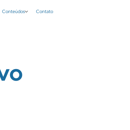
Conteúdos
Contato
vo