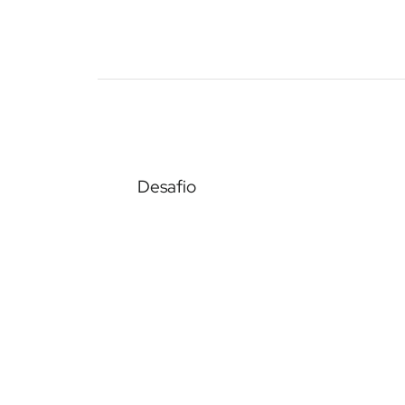
Desafio