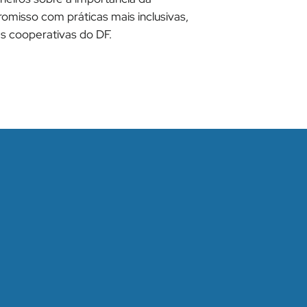
romisso com práticas mais inclusivas,
s cooperativas do DF.