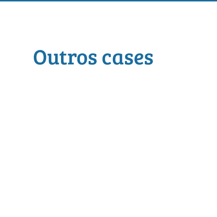
Outros cases